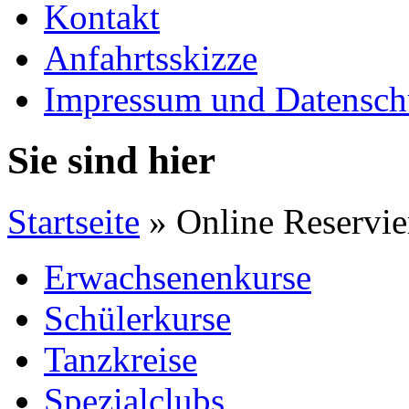
Kontakt
Anfahrtsskizze
Impressum und Datensch
Sie sind hier
Startseite
» Online Reservi
Erwachsenenkurse
Schülerkurse
Tanzkreise
Spezialclubs