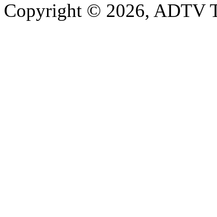
Copyright © 2026, ADTV T