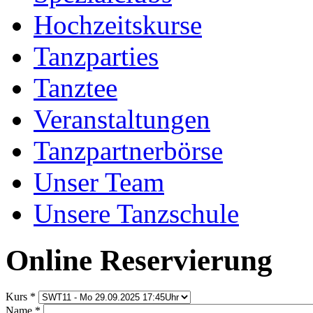
Hochzeitskurse
Tanzparties
Tanztee
Veranstaltungen
Tanzpartnerbörse
Unser Team
Unsere Tanzschule
Online Reservierung
Kurs
*
Name
*