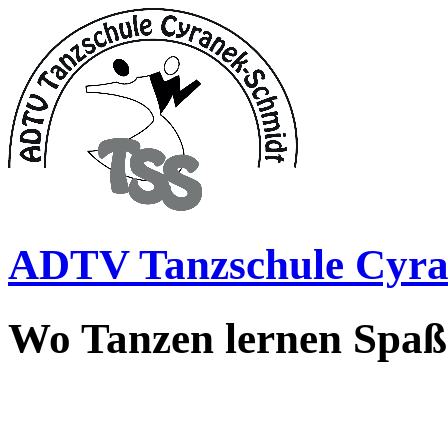
ADTV Tanzschule Cyra
Wo Tanzen lernen Spa