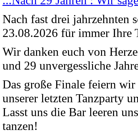
...Nach 29 Jahren : Wir sag
Nach fast drei jahrzehnten 
23.08.2026 für immer Ihre 
Wir danken euch von Herzen
und 29 unvergessliche Jahre
Das große Finale feiern wi
unserer letzten Tanzparty u
Lasst uns die Bar leeren un
tanzen!